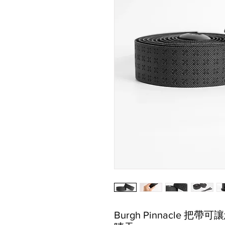
Burgh Pinnacle 