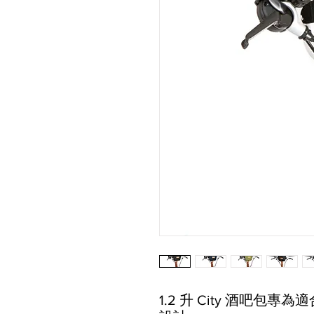
1.2 升 City 酒吧包專為適