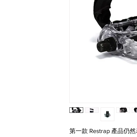
第一款 Restrap 產品